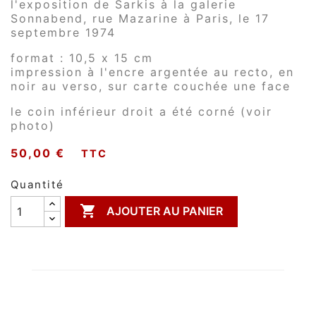
l'exposition de Sarkis à la galerie
Sonnabend, rue Mazarine à Paris, le 17
septembre 1974
format : 10,5 x 15 cm
impression à l'encre argentée au recto, en
noir au verso, sur carte couchée une face
le coin inférieur droit a été corné (voir
photo)
50,00 €
TTC
Quantité

AJOUTER AU PANIER