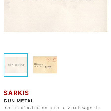
SARKIS
GUN METAL
carton d'invitation pour le vernissage de