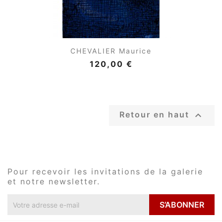
CHEVALIER Maurice
120,00 €

Retour en haut
Pour recevoir les invitations de la galerie
et notre newsletter.