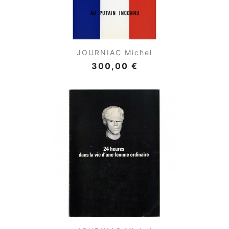
JOURNIAC Michel
300,00 €