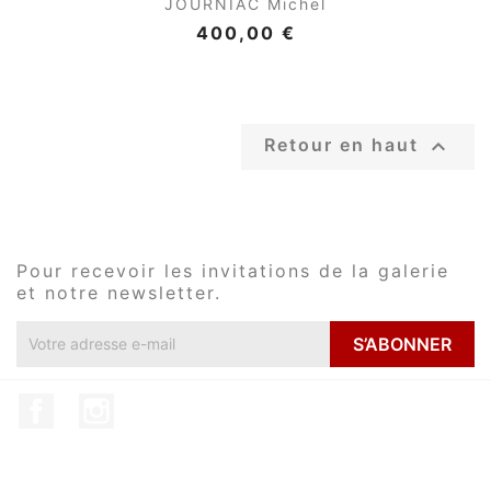
JOURNIAC Michel
400,00 €

Retour en haut
Pour recevoir les invitations de la galerie
et notre newsletter.
Facebook
Instagram