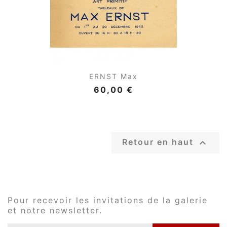
ERNST Max
60,00 €

Retour en haut
Pour recevoir les invitations de la galerie
et notre newsletter.