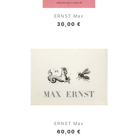
ERNST Max
30,00 €
ERNST Max
60,00 €