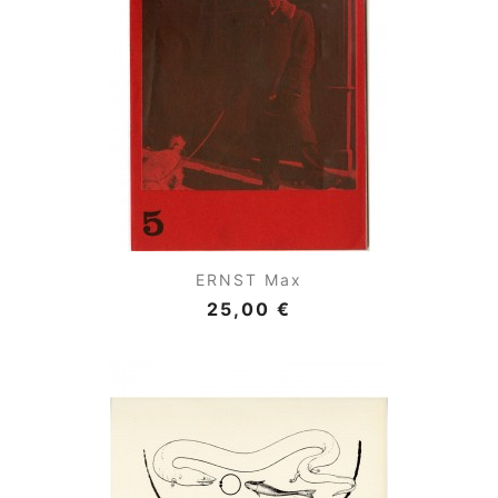
ERNST Max
25,00 €