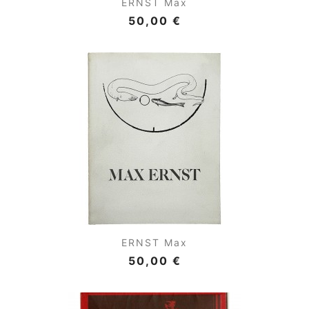
ERNST Max
50,00 €
ERNST Max
50,00 €