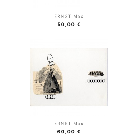
ERNST Max
50,00 €
ERNST Max
60,00 €