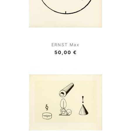
ERNST Max
50,00 €