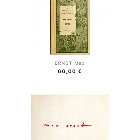
ERNST Max
60,00 €