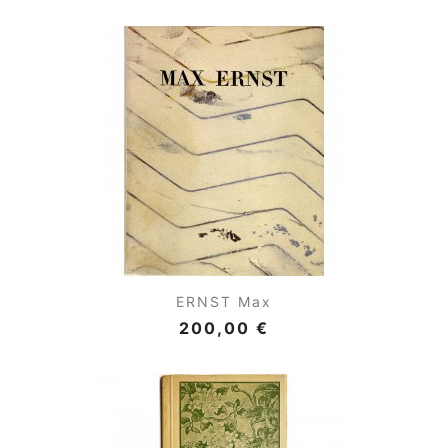
ERNST Max
200,00 €