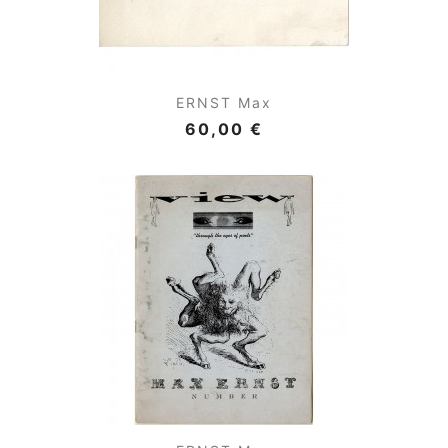
ERNST Max
60,00 €