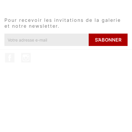
Pour recevoir les invitations de la galerie
et notre newsletter.
Facebook
Instagram